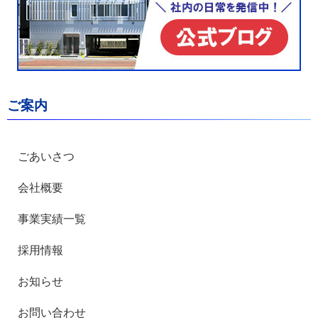
ご案内
ごあいさつ
会社概要
事業実績一覧
採用情報
お知らせ
お問い合わせ