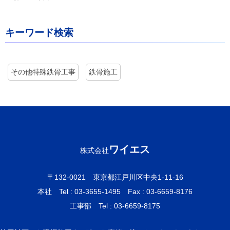
キーワード検索
その他特殊鉄骨工事
鉄骨施工
ワイエス
株式会社
〒132-0021 東京都江戸川区中央1-11-16
本社 Tel : 03-3655-1495
Fax : 03-6659-8176
工事部 Tel : 03-6659-8175