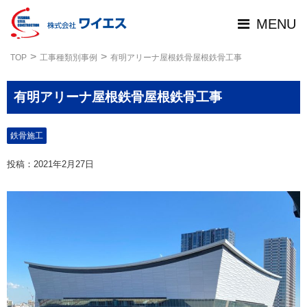
MENU
TOP
工事種類別事例
有明アリーナ屋根鉄骨屋根鉄骨工事
有明アリーナ屋根鉄骨屋根鉄骨工事
鉄骨施工
投稿：2021年2月27日