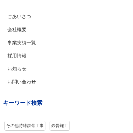
ごあいさつ
会社概要
事業実績一覧
採用情報
お知らせ
お問い合わせ
キーワード検索
その他特殊鉄骨工事
鉄骨施工