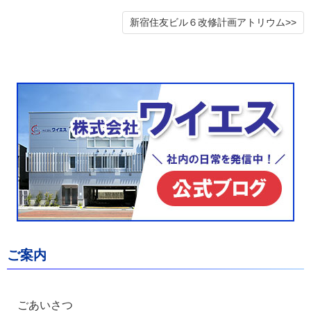
新宿住友ビル６改修計画アトリウム>>
ご案内
ごあいさつ