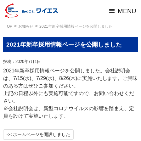
MENU
TOP
お知らせ
2021年新卒採用情報ページを公開しました
2021年新卒採用情報ページを公開しました
投稿：2020年7月1日
2021年新卒採用情報ページを公開しました。会社説明会
は、7/15(水)、7/29(水)、8/26(木)に実施いたします。ご興味
のある方はぜひご参加ください。
上記の日程以外にも実施可能ですので、お問い合わせくだ
さい。
※会社説明会は、新型コロナウイルスの影響を踏まえ、定
員を設けて実施いたします。
<< ホームページを開設しました