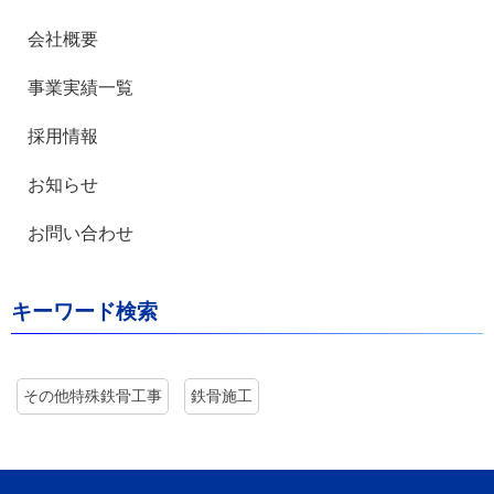
会社概要
事業実績一覧
採用情報
お知らせ
お問い合わせ
キーワード検索
その他特殊鉄骨工事
鉄骨施工