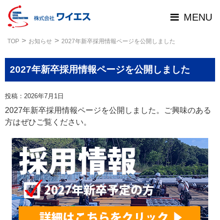
MENU
TOP
お知らせ
2027年新卒採用情報ページを公開しました
2027年新卒採用情報ページを公開しました
投稿：2026年7月1日
2027年新卒採用情報ページを公開しました。ご興味のある
方はぜひご覧ください。