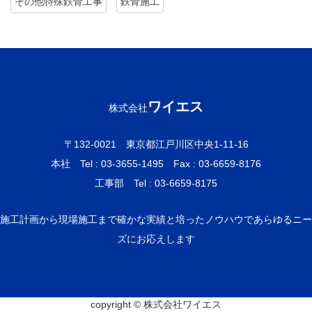
その他特殊鉄骨工事
鉄骨施工
ワイエス
株式会社
〒132-0021 東京都江戸川区中央1-11-16
本社 Tel : 03-3655-1495
Fax : 03-6659-8176
工事部 Tel : 03-6659-8175
施工計画から現場施工まで確かな実績と培ったノウハウであらゆるニー
ズにお応えします
copyright © 株式会社ワイエス