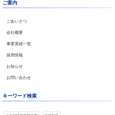
ご案内
ごあいさつ
会社概要
事業実績一覧
採用情報
お知らせ
お問い合わせ
キーワード検索