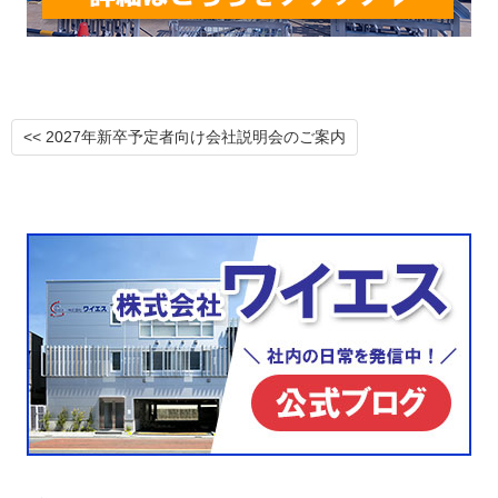
<< 2027年新卒予定者向け会社説明会のご案内