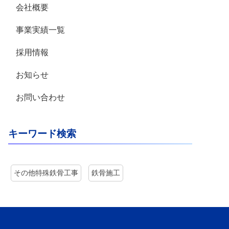
会社概要
事業実績一覧
採用情報
お知らせ
お問い合わせ
キーワード検索
その他特殊鉄骨工事
鉄骨施工