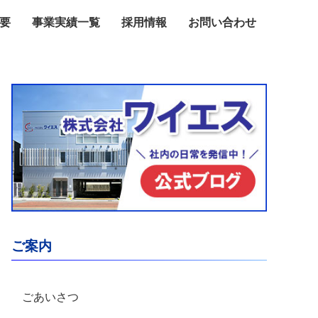
要
事業実績一覧
採用情報
お問い合わせ
ご案内
ごあいさつ