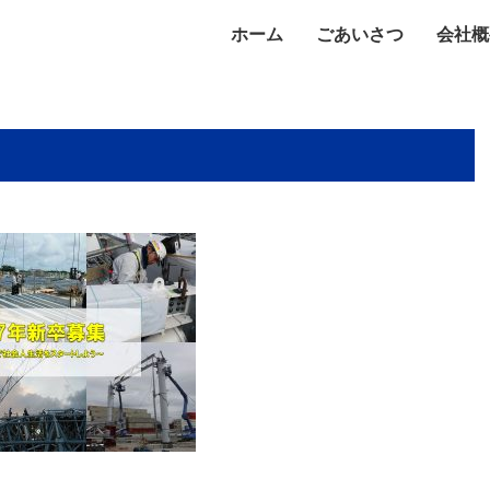
ホーム
ごあいさつ
会社概